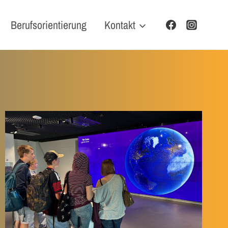
Berufsorientierung
Kontakt