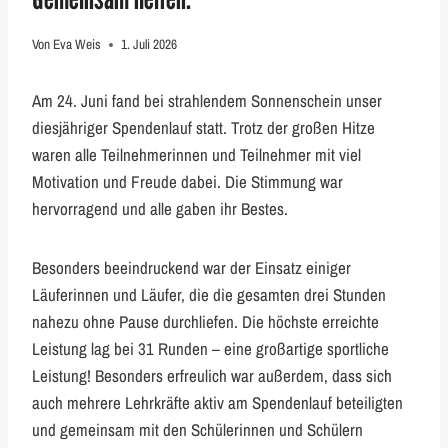
Von
Eva Weis
1. Juli 2026
Am 24. Juni fand bei strahlendem Sonnenschein unser
diesjähriger Spendenlauf statt. Trotz der großen Hitze
waren alle Teilnehmerinnen und Teilnehmer mit viel
Motivation und Freude dabei. Die Stimmung war
hervorragend und alle gaben ihr Bestes.
Besonders beeindruckend war der Einsatz einiger
Läuferinnen und Läufer, die die gesamten drei Stunden
nahezu ohne Pause durchliefen. Die höchste erreichte
Leistung lag bei 31 Runden – eine großartige sportliche
Leistung! Besonders erfreulich war außerdem, dass sich
auch mehrere Lehrkräfte aktiv am Spendenlauf beteiligten
und gemeinsam mit den Schülerinnen und Schülern