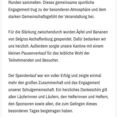
Runden sammelten. Dieses gemeinsame sportliche
Engagement trug zu der besonderen Atmosphäre und dem
starken Gemeinschaftsgefühl der Veranstaltung bei.
Für die Stärkung zwischendurch wurden Äpfel und Bananen
von Selgros Aschaffenburg gespendet. Dafür bedanken wir
uns herzlich. Außerdem sorgte unsere Kantine mit einem
kleinen Pausenverkauf für das leibliche Wohl der
Teilnehmenden und Besucher.
Der Spendenlauf war ein voller Erfolg und zeigte einmal
mehr den großen Zusammenhalt und das Engagement
unserer Schulgemeinschaft. Ein herzliches Dankeschön gilt
allen Läuferinnen und Läufern, den Helferinnen und Helfern,
den Sponsoren sowie allen, die zum Gelingen dieses
besonderen Tages beigetragen haben.