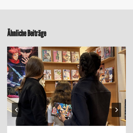
Ähnliche Beiträge