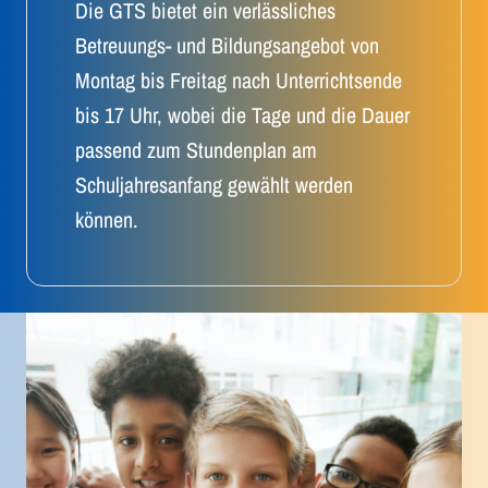
Die GTS bietet ein verlässliches
Betreuungs- und Bildungsangebot von
Montag bis Freitag nach Unterrichtsende
bis 17 Uhr, wobei die Tage und die Dauer
passend zum Stundenplan am
Schuljahresanfang gewählt werden
können.