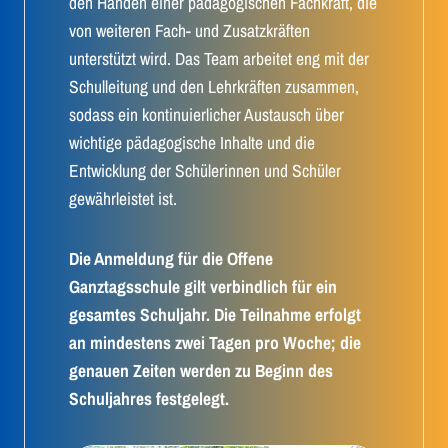
den Händen einer pädagogischen Fachkraft, die
von weiteren Fach- und Zusatzkräften
unterstützt wird. Das Team arbeitet eng mit der
Schulleitung und den Lehrkräften zusammen,
sodass ein kontinuierlicher Austausch über
wichtige pädagogische Inhalte und die
Entwicklung der Schülerinnen und Schüler
gewährleistet ist.
Die Anmeldung für die Offene
Ganztagsschule gilt verbindlich für ein
gesamtes Schuljahr. Die Teilnahme erfolgt
an mindestens zwei Tagen pro Woche; die
genauen Zeiten werden zu Beginn des
Schuljahres festgelegt.