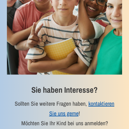
Sie haben Interesse?
Sollten Sie weitere Fragen haben,
kontaktieren
Sie uns gerne
!
Möchten Sie Ihr Kind bei uns anmelden?