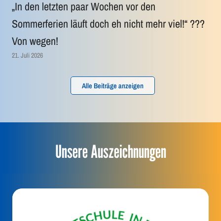
„In den letzten paar Wochen vor den
Sommerferien läuft doch eh nicht mehr viel!“ ???
Von wegen!
21. Juli 2026
Alle Beiträge anzeigen
Unsere Auszeichnungen