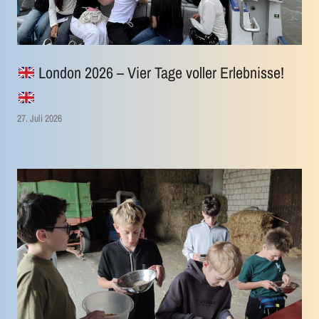
London 2026 – Vier Tage voller Erlebnisse!
27. Juli 2026