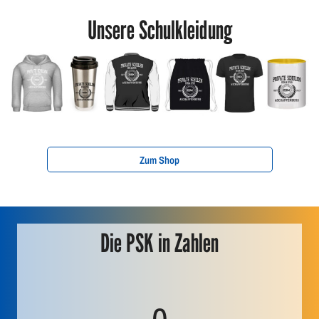
Unsere Schulkleidung
Zum Shop
Die PSK in Zahlen
3