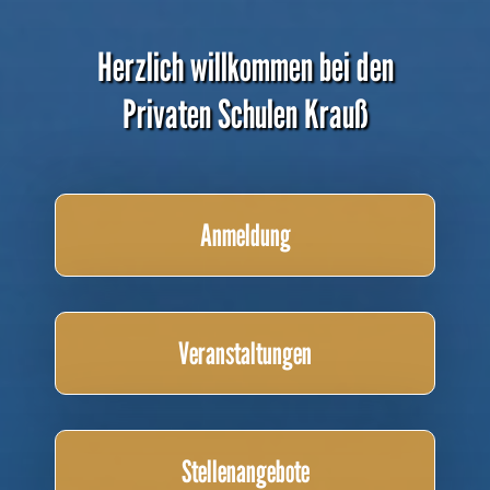
Herzlich willkommen bei den
Privaten Schulen Krauß
Anmeldung
Veranstaltungen
Stellenangebote