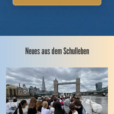
Neues aus dem Schulleben