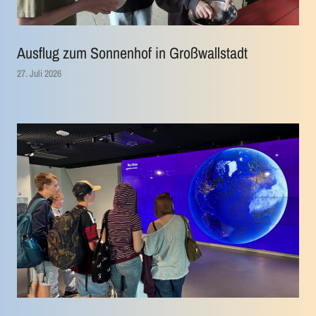
Ausflug zum Sonnenhof in Großwallstadt
27. Juli 2026