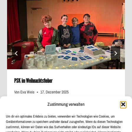
PSK im Weihnachtsfieber
Von
Eva Weis
17. Dezember 2025
Zustimmung verwalten
Um dir ein optimales Erlebnis zu bieten, verwenden wir Technologien wie Cookies, um
Geräteinformationen zu speichern und/oder darauf zuzugreifen. Wenn du diesen Technologien
zustimmst, können wir Daten wie das Surfverhalten oder eindeutige IDs auf dieser Website