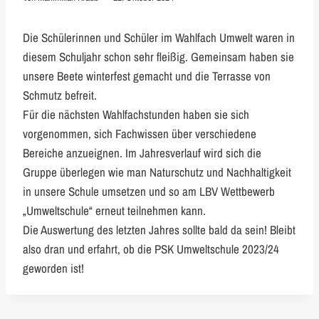
Die Schülerinnen und Schüler im Wahlfach Umwelt waren in
diesem Schuljahr schon sehr fleißig. Gemeinsam haben sie
unsere Beete winterfest gemacht und die Terrasse von
Schmutz befreit.
Für die nächsten Wahlfachstunden haben sie sich
vorgenommen, sich Fachwissen über verschiedene
Bereiche anzueignen. Im Jahresverlauf wird sich die
Gruppe überlegen wie man Naturschutz und Nachhaltigkeit
in unsere Schule umsetzen und so am LBV Wettbewerb
„Umweltschule“ erneut teilnehmen kann.
Die Auswertung des letzten Jahres sollte bald da sein! Bleibt
also dran und erfahrt, ob die PSK Umweltschule 2023/24
geworden ist!